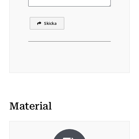
Skicka
Material