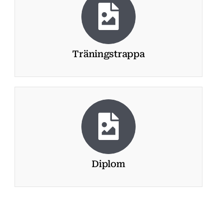
Träningstrappa
Diplom