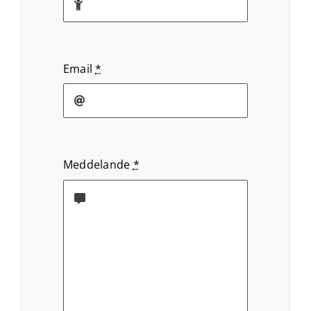
Email
*
Meddelande
*