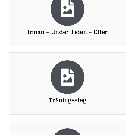
Innan – Under Tiden – Efter
Träningssteg