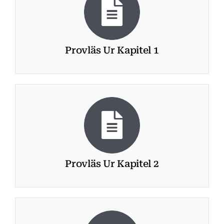
Provläs Ur Kapitel 1
Provläs Ur Kapitel 2