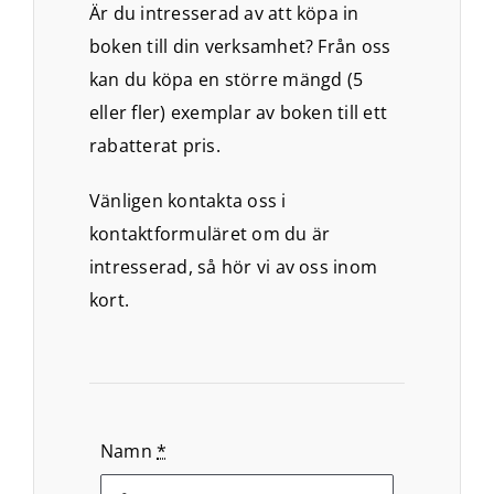
Är du intresserad av att köpa in
boken till din verksamhet? Från oss
kan du köpa en större mängd (5
eller fler) exemplar av boken till ett
rabatterat pris.
Vänligen kontakta oss i
kontaktformuläret om du är
intresserad, så hör vi av oss inom
kort.
Namn
*