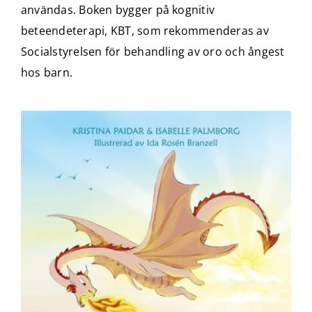
användas. Boken bygger på kognitiv
beteendeterapi, KBT, som rekommenderas av
Socialstyrelsen för behandling av oro och ångest
hos barn.