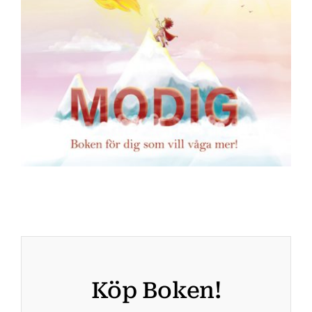
Köp Boken!