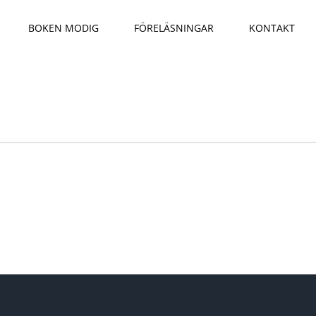
BOKEN MODIG
FÖRELÄSNINGAR
KONTAKT